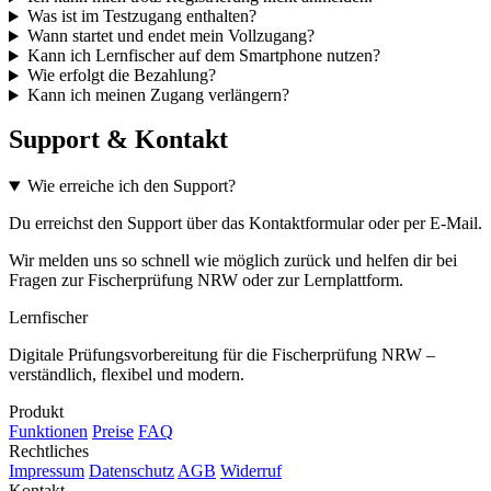
Was ist im Testzugang enthalten?
Wann startet und endet mein Vollzugang?
Kann ich Lernfischer auf dem Smartphone nutzen?
Wie erfolgt die Bezahlung?
Kann ich meinen Zugang verlängern?
Support & Kontakt
Wie erreiche ich den Support?
Du erreichst den Support über das Kontaktformular oder per E-Mail.
Wir melden uns so schnell wie möglich zurück und helfen dir bei
Fragen zur Fischerprüfung NRW oder zur Lernplattform.
Lernfischer
Digitale Prüfungsvorbereitung für die Fischerprüfung NRW –
verständlich, flexibel und modern.
Produkt
Funktionen
Preise
FAQ
Rechtliches
Impressum
Datenschutz
AGB
Widerruf
Kontakt