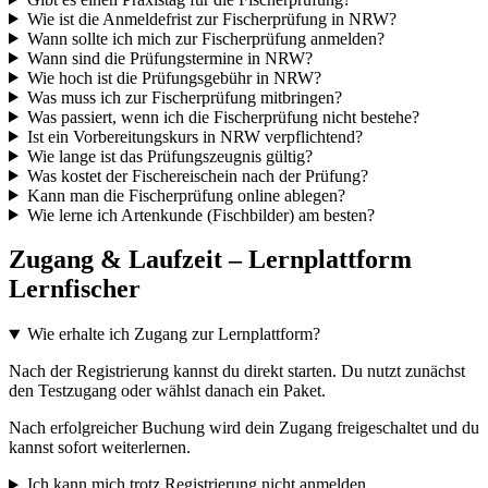
Wie ist die Anmeldefrist zur Fischerprüfung in NRW?
Wann sollte ich mich zur Fischerprüfung anmelden?
Wann sind die Prüfungstermine in NRW?
Wie hoch ist die Prüfungsgebühr in NRW?
Was muss ich zur Fischerprüfung mitbringen?
Was passiert, wenn ich die Fischerprüfung nicht bestehe?
Ist ein Vorbereitungskurs in NRW verpflichtend?
Wie lange ist das Prüfungszeugnis gültig?
Was kostet der Fischereischein nach der Prüfung?
Kann man die Fischerprüfung online ablegen?
Wie lerne ich Artenkunde (Fischbilder) am besten?
Zugang & Laufzeit – Lernplattform
Lernfischer
Wie erhalte ich Zugang zur Lernplattform?
Nach der Registrierung kannst du direkt starten. Du nutzt zunächst
den Testzugang oder wählst danach ein Paket.
Nach erfolgreicher Buchung wird dein Zugang freigeschaltet und du
kannst sofort weiterlernen.
Ich kann mich trotz Registrierung nicht anmelden.